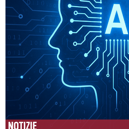
NOTIZIE