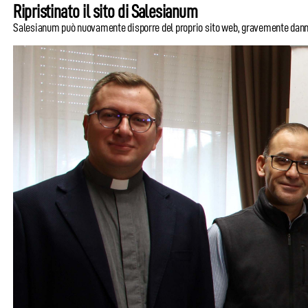
Ripristinato il sito di Salesianum
Salesianum può nuovamente disporre del proprio sito web, gravemente danneggi