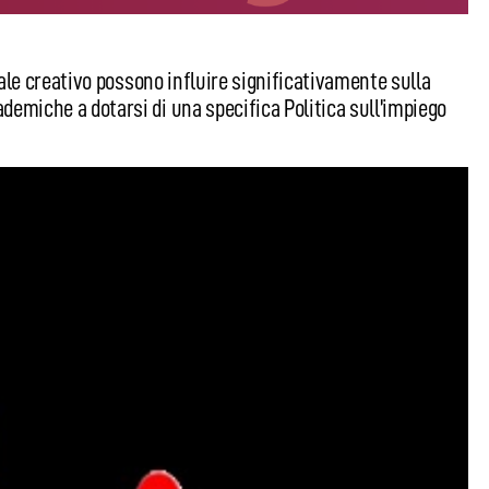
ziale creativo possono influire significativamente sulla
ademiche a dotarsi di una specifica Politica sull’impiego