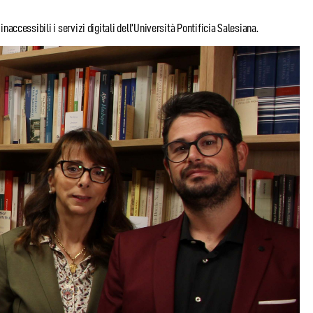
ccessibili i servizi digitali dell’Università Pontificia Salesiana.