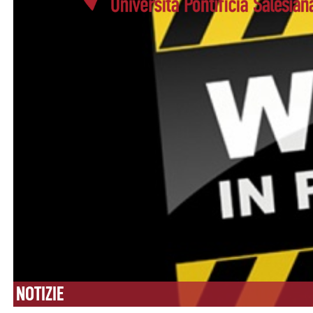
NOTIZIE