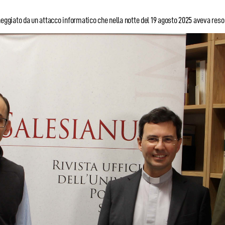
ato da un attacco informatico che nella notte del 19 agosto 2025 aveva reso ina