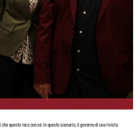
che questo reca con sé. In questo scenario, il governo di una rivista